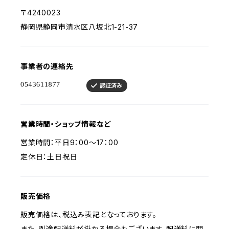
〒4240023
静岡県静岡市清水区八坂北1-21-37
事業者の連絡先
営業時間・ショップ情報など
営業時間：平日9：00～17：00
定休日：土日祝日
販売価格
販売価格は、税込み表記となっております。
また、別途配送料が掛かる場合もございます。配送料に関