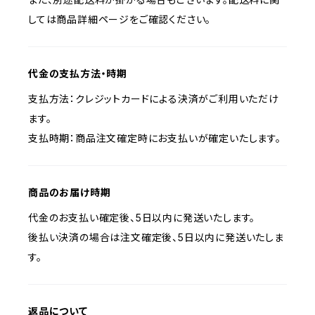
しては商品詳細ページをご確認ください。
代金の支払方法・時期
支払方法：クレジットカードによる決済がご利用いただけ
ます。
支払時期：商品注文確定時にお支払いが確定いたします。
商品のお届け時期
代金のお支払い確定後、5日以内に発送いたします。
後払い決済の場合は注文確定後、5日以内に発送いたしま
す。
返品について