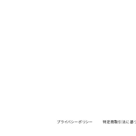
プライバシーポリシー
特定商取引法に基