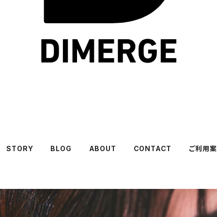
STORY
BLOG
ABOUT
CONTACT
ご利用案